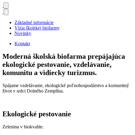
Základné informácie
Vízia školskej biofarmy
Novinky
Kontakt
Moderná
školská biofarma
prepájajúca
ekologické pestovanie, vzdelávanie,
komunitu a vidiecky turizmus.
Spájame vzdelávanie, ekologické poľnohospodárstvo a komunitný
život v srdci Dolného Zemplína.
Ekologické pestovanie
Zelenina v biokvalite.