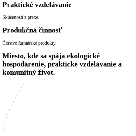
Praktické vzdelávanie
Skúsenosti z praxe.
Produkčná činnosť
Čerstvé farmárske produkty.
Miesto, kde sa spája ekologické
hospodárenie, praktické vzdelávanie a
komunitný život.