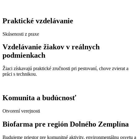
Praktické vzdelávanie
Skúsenosti z praxe
Vzdelávanie žiakov v reálnych
podmienkach
Žiaci získavajú praktické zručnosti pri pestovaní, chove zvierat a
práci s technikou.
Komunita a budúcnosť
Otvorení verejnosti
Biofarma pre región Dolného Zemplína
Budujeme priestor pre komunitné aktivity, environmentálnu osvetu a