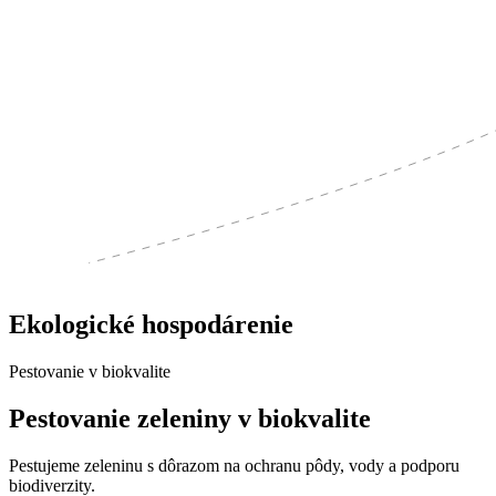
Ekologické hospodárenie
Pestovanie v biokvalite
Pestovanie zeleniny v biokvalite
Pestujeme zeleninu s dôrazom na ochranu pôdy, vody a podporu
biodiverzity.