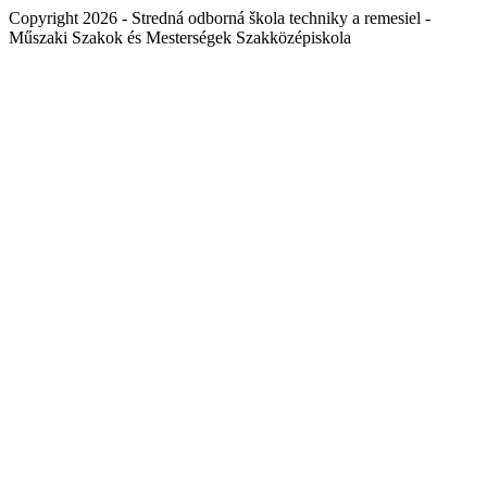
Copyright 2026 - Stredná odborná škola techniky a remesiel -
Műszaki Szakok és Mesterségek Szakközépiskola